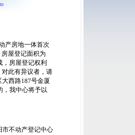
印
动产房地一体首次
米；房屋登记面积为
义成，房屋登记权利
。对此有异议者，请
大西路187号金厦
立的，我中心将予以
阳市不动产登记中心