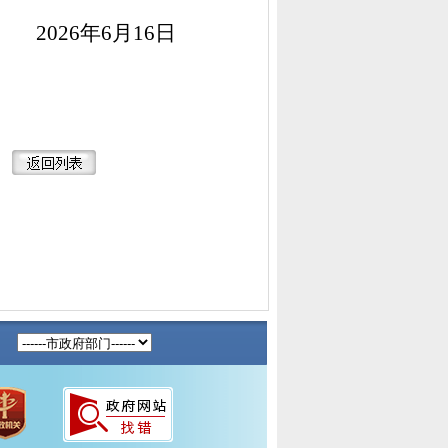
2026年6月16日