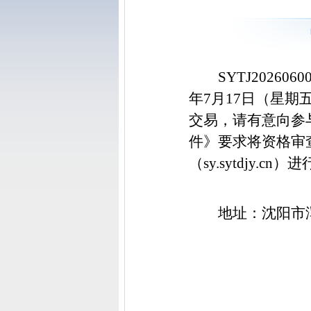
SYTJ2026
年7月17日（星期五
交易，请有意向参
件》要求将资格审
（
sy.sytdjy.cn
地址：沈阳市