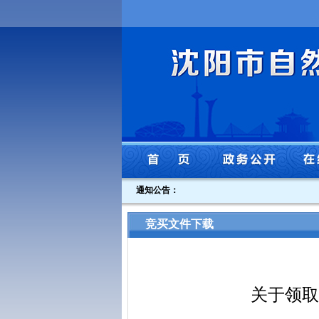
通知公告：
竞买文件下载
关于领取