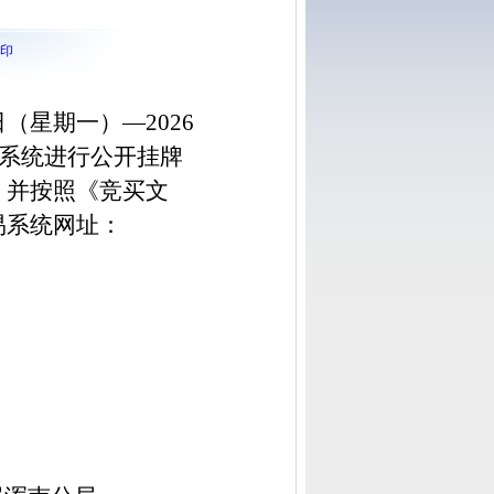
印
6日（星期一）—2026
系统进行公开挂牌
，并按照《竞买文
易系统网址：