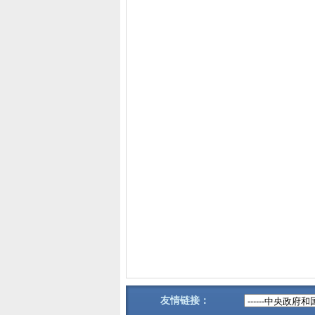
友情链接：