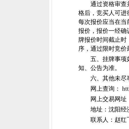
通过资格审查
格后，竞买人可进
每次报价应当在当
报价，报价一经确
牌报价时间截止时
序，通过限时竞价
五、挂牌事项
知、公告为准。
六、其他未尽
网上查询
： ht
网上交易网址
地址：沈阳经
联系人：赵红