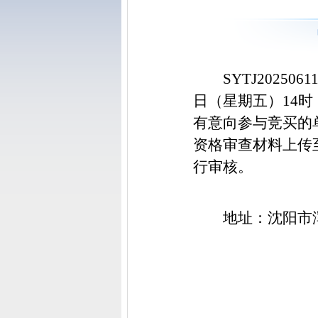
SYTJ20250
日（星期五）14时
有意向参与竞买的
资格审查材料上传
行审核。
地址：沈阳市