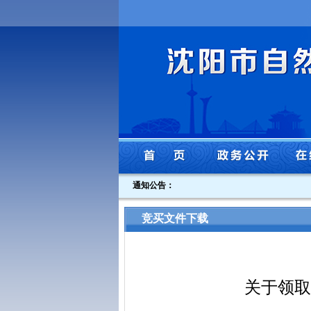
通知公告：
竞买文件下载
关于领取