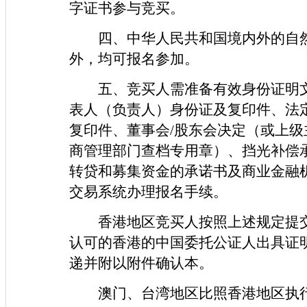
字证书参与竞买。
四、中华人民共和国境内外的自
外，均可报名参加。
五、竞买人需准备有效身份证明
表人（负责人）身份证及复印件、法
复印件、董事会/股东会决定（或上
商管理部门查档专用章）、挡光补偿
转贷和募集资金的承诺书及商业金融
交易系统办理报名手续。
香港地区竞买人按照上述规定提
认可的香港的中国委托公证人出具证
递并附以附件确认本。
澳门、台湾地区比照香港地区执