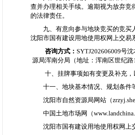
查并办理相关手续。逾期视为放弃竞
的法律责任。
九、有意向参与地块竞买的竞买人
沈阳市国有建设用地使用权网上交易
咨询方式：
SYTJ2026060
源局浑南分局（地址：浑南区世纪路15号
十、挂牌事项如有变更及补充，
十一、地块基本情况、规划条件
沈阳市自然资源局网站（zrzyj.sheny
中国土地市场网（www.landchina
沈阳市国有建设用地使用权网上交易系统