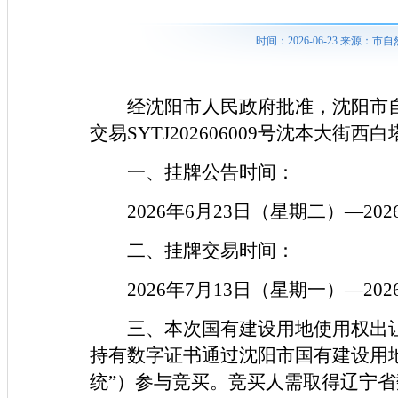
时间：2026-06-23 来源
经沈阳市人民政府批准，沈阳市
交易SYTJ202606009号沈本大
一、挂牌公告时间：
2026年6月23日（星期二）—20
二、挂牌交易时间：
2026年7月13日（星期一）—20
三、本次国有建设用地使用权出
持有数字证书通过沈阳市国有建设用
统”）参与竞买。竞买人需取得辽宁