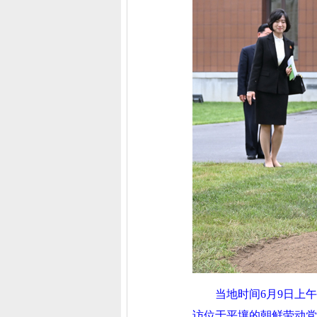
当地时间6月9日上
访位于平壤的朝鲜劳动党