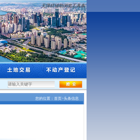
无障碍辅助浏览工具条
自然资源局关于公布沈阳市辖区2026年标定地价更新成果...
·
北京至哈尔滨高速公路
您的位置：
首页
>
头条信息