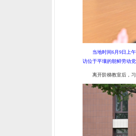
当地时间6月9日上
访位于平壤的朝鲜劳动党
离开阶梯教室后，习