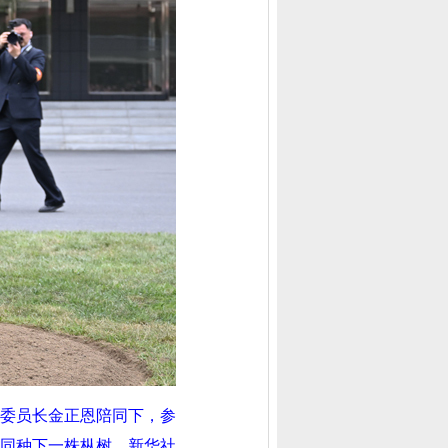
务委员长金正恩陪同下，参
同种下一株枞树。新华社