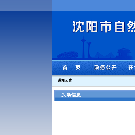
通知公告：
头条信息