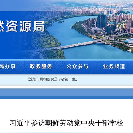
·
《沈阳市贯彻落实辽宁省第一生态环境保护督察组督察反馈意见...
·
沈阳市
习近平参访朝鲜劳动党中央干部学校