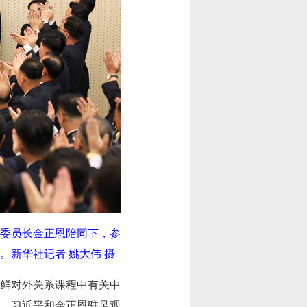
务委员长金正恩陪同下，参
新华社记者 姚大伟 摄
鲜对外关系课程中有关中
。习近平和金正恩驻足观