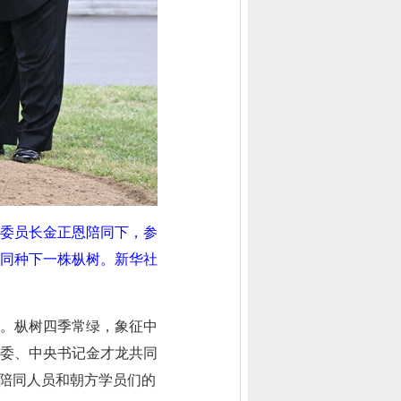
务委员长金正恩陪同下，参
同种下一株枞树。新华社
。枞树四季常绿，象征中
委、中央书记金才龙共同
方陪同人员和朝方学员们的