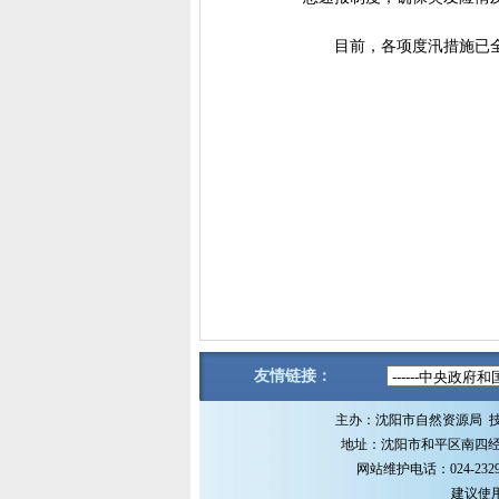
目前，各项度汛措施已
友情链接：
主办：沈阳市自然资源局 
地址：沈阳市和平区南四经街1
网站维护电话：024-2329
建议使用M