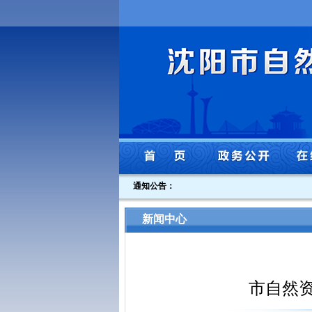
通知公告：
新闻中心
市自然