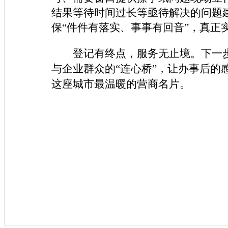
结果等待时间过长等亟待解决的问题
保“件件有落实、事事有回音”，真正
登记有终点，服务无止境。下一
与企业群众的
“连心桥”，让办事后的
这座城市最温暖的营商名片。