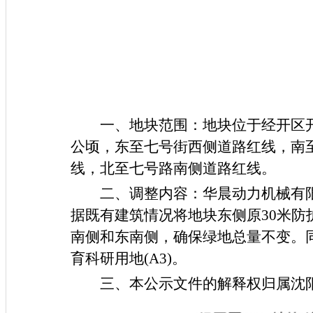
一、地块范围：地块位于经开区
公顷，东至七号街西侧道路红线，南
线，北至七号路南侧道路红线。
二、调整内容：
华晨动力机械有
据既有建筑情况将地块东侧原
30米
南侧和东南侧，确保绿地总量不变。同时
育科研用地(A3)。
三、本公示文件的解释权归属沈