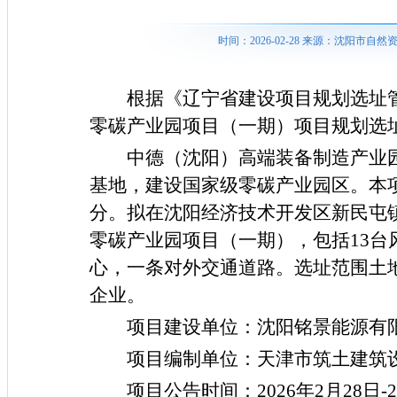
时间：2026-02-28 来源：沈阳市
根据《辽宁省建设项目规划选址
零碳产业园项目（一期）项目规划选
中德（沈阳）高端装备制造产业
基地，建设国家级零碳产业园区。本项
分。拟在沈阳经济技术开发区新民屯
零碳产业园项目（一期），包括13台
心，一条对外交通道路。选址范围土地
企业。
项目建设单位：沈阳铭景能源有
项目编制单位：天津市筑土建筑
项目公告时间：
2026年2月28日-