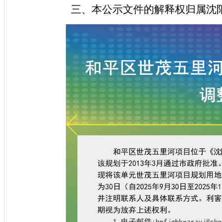
三、
本公示文件的解释权归属沈