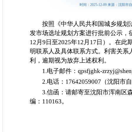
时间：2025-12-09 来源：沈
按照《中华人民共和国城乡规划
发市场选址规划方案进行批前公示，
12月9日至2025年12月17日）
明联系人及具体联系方式。利害关系
利，逾期视为放弃上述权利。
1.电子邮件：qpsfjghk-zrzyj
2.电话：17642059007（沈
3
.信函：请邮寄至沈阳市浑南区
编：110163。