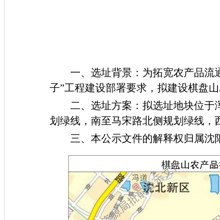
一、选址背景：
为拓宽农产品流
子”工程建设部署要求
，拟建设棋盘山
二、选址方案：拟选址地块位于
划绿线，南至马宋路北侧规划绿线，西
三、本公示文件的解释权归属沈