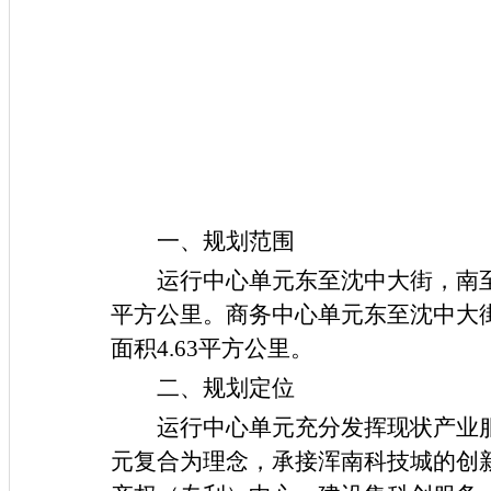
一、规划范围
运行中心单元东至沈中大街，南
平方公里。商务中心单元东至沈中大
面积
4.
63
平方公里。
二、规划定位
运行中心单元充分发挥现状产业
元复合为理念，承接浑南科技城的创