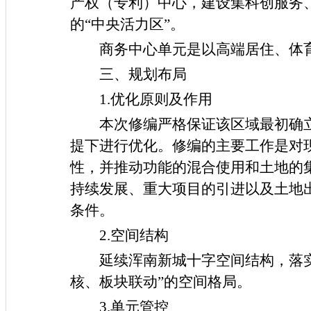
产权（专利）中心，建设集科创服务
的
“中央活力区”。
商务中心单元是以高端居住、体
三、规划布局
1.优化原则及作用
本次修编严格保证该区域最初确
提下进行优化。修编的主要工作是对
性，并推动功能的混合使用和土地的
持续发展、重大项目的引进以及土地
条件。
2.空间结构
延续浑南新城十字空间结构，落
核、板块联动”的空间格局。
3
.单元管控