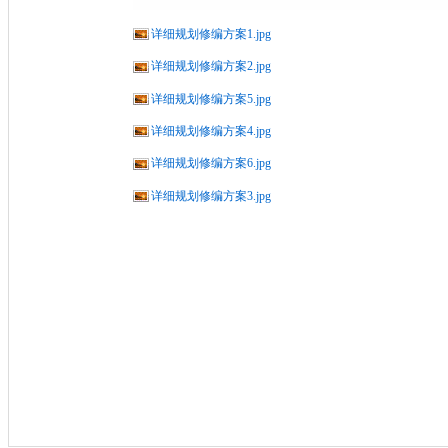
详细规划修编方案1.jpg
详细规划修编方案2.jpg
详细规划修编方案5.jpg
详细规划修编方案4.jpg
详细规划修编方案6.jpg
详细规划修编方案3.jpg