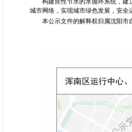
构建良性节水的水循环系统，建
城市网络，实现城市绿色发展，安全
本公示文件的解释权归属沈阳市