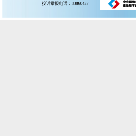
投诉举报电话：83860427