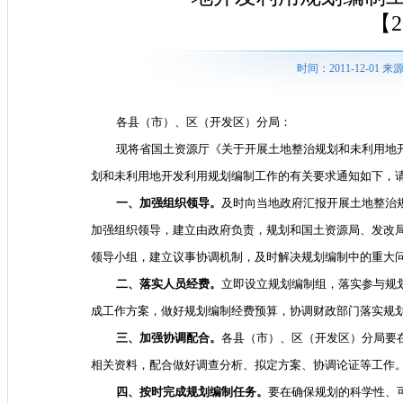
【2
时间：2011-12-01
各县（市）、区（开发区）分局：
现将省国土资源厅《关于开展土地整治规划和未利用地
划和未利用地开发利用规划编制工作的有关要求通知如下，
一、加强组织领导。
及时向当地政府汇报开展土地整治
加强组织领导，建立由政府负责，规划和国土资源局、发改
领导小组，建立议事协调机制，及时解决规划编制中的重大
二、落实人员经费。
立即设立规划编制组，落实参与规
成工作方案，做好规划编制经费预算，协调财政部门落实规
三、加强协调配合。
各县（市）、区（开发区）分局要
相关资料，配合做好调查分析、拟定方案、协调论证等工作
四、按时完成规划编制任务。
要在确保规划的科学性、可