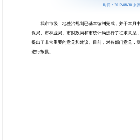
时间：2012-08-30
我市市级土地整治规划已基本编制完成，并于本月
保局、市林业局、市财政局和市统计局进行了征求意见
提出了非常重要的意见和建议。目前，对各部门意见，
进行报批。