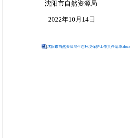
沈阳市自然资源局
2022年
10
月
1
4
日
沈阳市自然资源局生态环境保护工作责任清单.docx