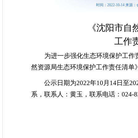
时间：2022-10-14 
《
沈阳市自
工作
为
进一步强化生态环境保护工作
然资源局
生态环境保护工作责任清单
公示日期为2022年10月1
4
日至20
系，
联系人：
黄玉
，联系电话：024-
8