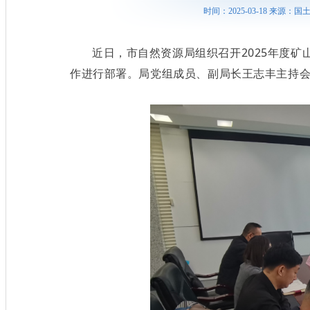
时间：2025-03-18 来源
近日，市自然资源局组织召开2025年度矿
作进行部署。局党组成员、副局长王志丰主持