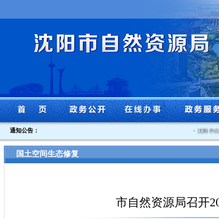
通知公告：
·
沈阳市自然
国土空间生态修复
市自然资源局召开2