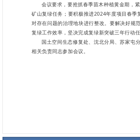
会议要求，要抢抓春季苗木种植黄金期，紧
矿山复绿任务；要积极推进2024年度项目春季复
对存在问题的治理地块进行整改。要解决好规
复绿工作效率，坚决完成复绿新突破三年行动
国土空间生态修复处、沈北分局、苏家屯
相关负责同志参加会议。