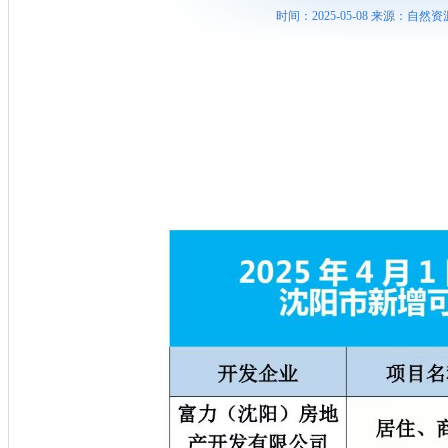
时间：2025-05-08 来源：