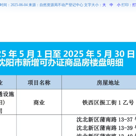
时间：2025-06-04 来源：自然资源局不动产登记中心 文字大小：
大
中
小
打印：
打