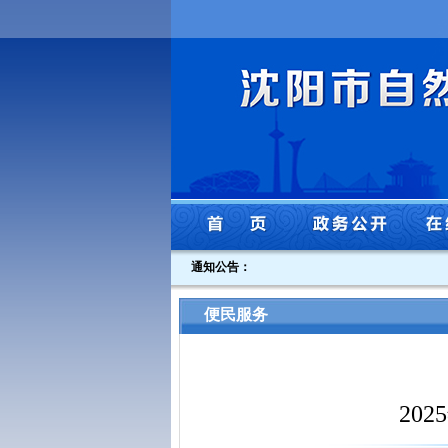
通知公告：
便民服务
20