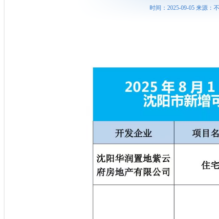
时间：2025-09-05 来