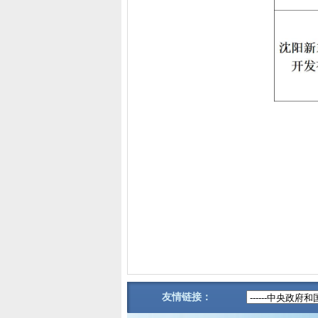
友情链接：