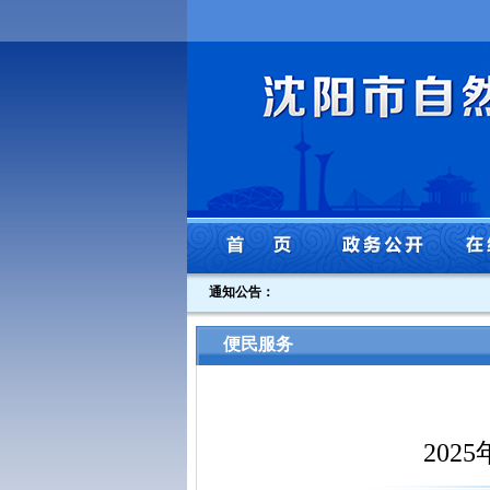
通知公告：
便民服务
202