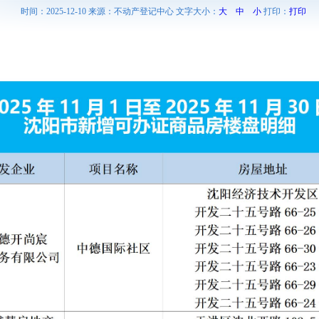
时间：2025-12-10 来源：不动产登记中心 文字大小：
大
中
小
打印：
打印