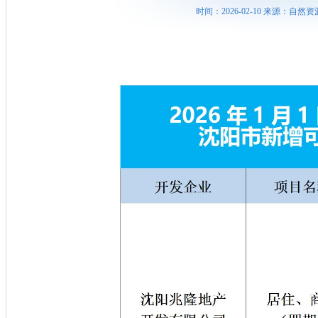
时间：2026-02-10 来源：