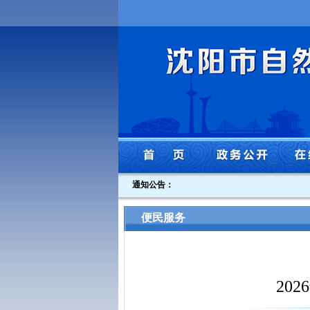
通知公告：
便民服务
20