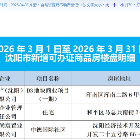
时间：2026-04-03 来源：自然资源局不动产登记中心 文字大小：
大
中
小
打印：
打