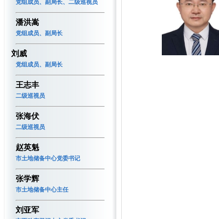
党组成员、副局长、二级巡视员
潘洪嵩
党组成员、副局长
刘威
党组成员、副局长
王志丰
二级巡视员
张海伏
二级巡视员
赵英魁
市土地储备中心党委书记
张学辉
市土地储备中心主任
刘亚军