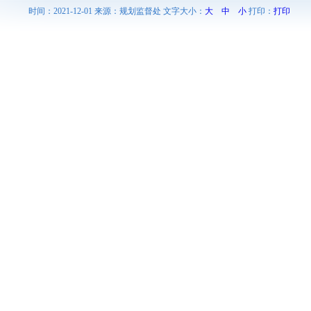
时间：2021-12-01 来源：规划监督处 文字大小：
大
中
小
打印：
打印