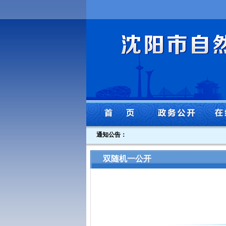
通知公告：
双随机一公开