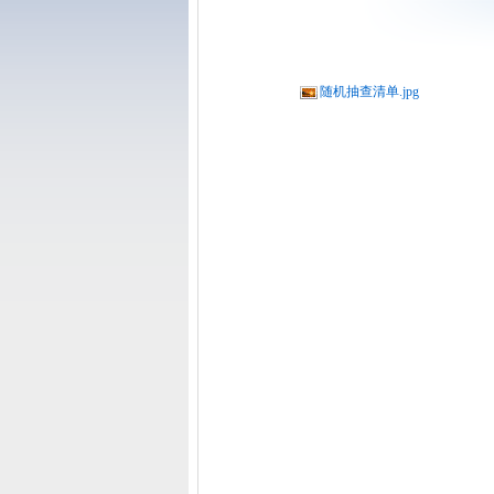
随机抽查清单.jpg