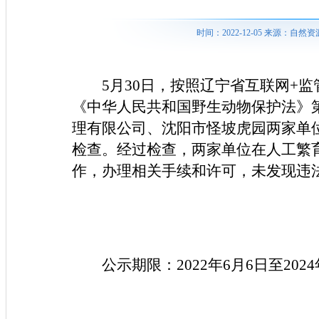
时间：2022-12-05 来源：
5月30日，按照辽宁省互联网+
《中华人民共和国野生动物保护法》
理有限公司、沈阳市怪坡虎园两家单
检查。经过检查，两家单位在人工繁
作，办理相关手续和许可，未发现违
公示期限：2022年6月6日至2024