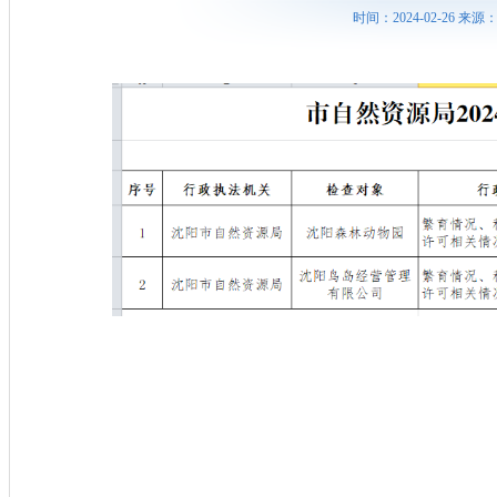
时间：2024-02-26 