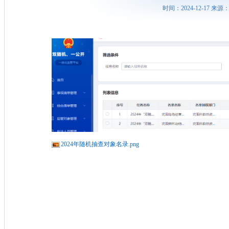
时间：2024-12-17 
2024年随机抽查对象名录.png