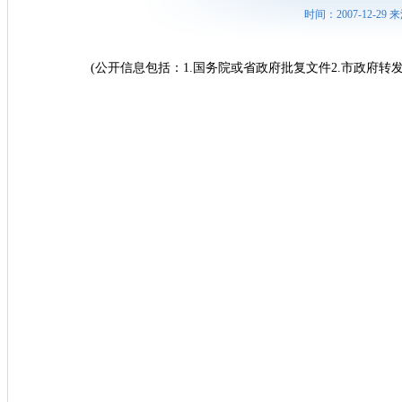
时间：2007-12-29
(公开信息包括：1.国务院或省政府批复文件2.市政府转发