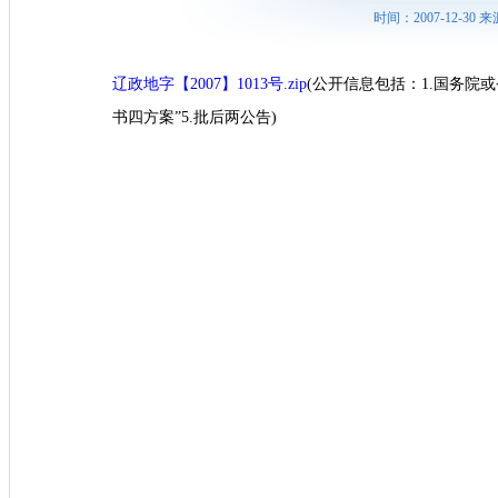
时间：2007-12-3
辽政地字【2007】1013号.zip
(公开信息包括：1.国务院
书四方案”5.批后两公告)