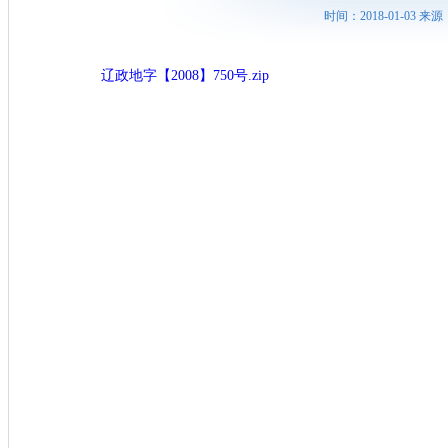
时间：2018-01-03
辽政地字【2008】750号.zip