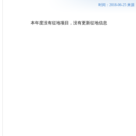
时间：2018-06-25
本年度没有征地项目，没有更新征地信息