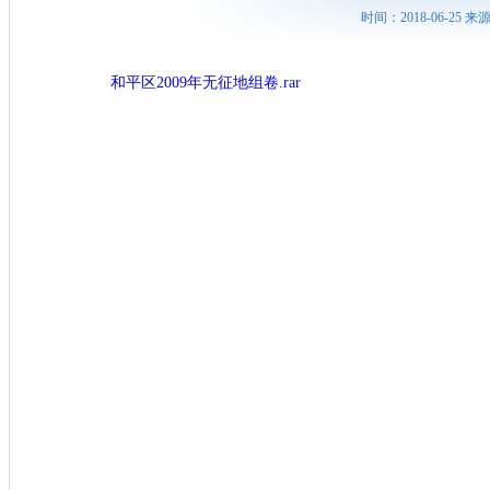
时间：2018-06-25
和平区2009年无征地组卷.rar