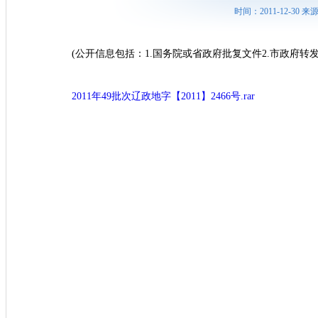
时间：2011-12-30
(公开信息包括：1.国务院或省政府批复文件2.市政府转发
2011年49批次辽政地字【2011】2466号.rar