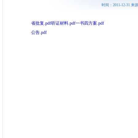
时间：2011-12-31
省批复.pdf
听证材料.pdf
一书四方案.pdf
公告.pdf