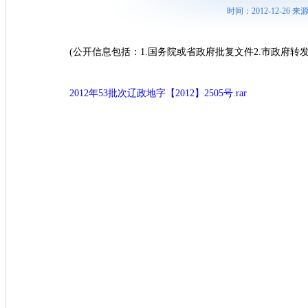
时间：2012-12-26
(公开信息包括：1.国务院或省政府批复文件2.市政府转发
2012年53批次辽政地字【2012】2505号.rar