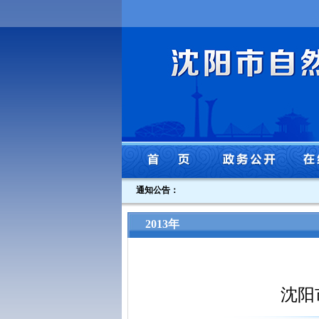
通知公告：
2013年
沈阳市