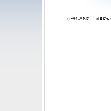
(公开信息包括：1.国务院或