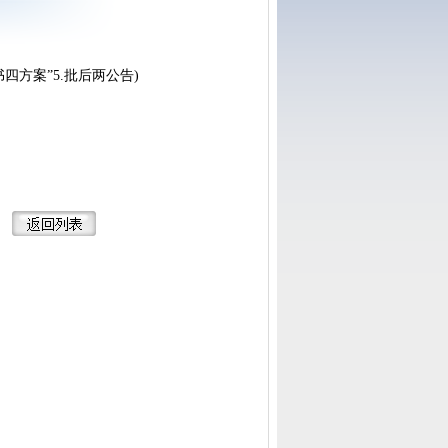
四方案”5.批后两公告)