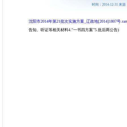
时间：2014-12-31
沈阳市2014年第21批次实施方案_辽政地[2014]1807号.rar
告知、听证等相关材料4.“一书四方案”5.批后两公告)