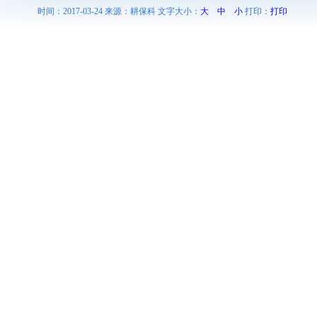
时间：2017-03-24 来源：耕保科 文字大小：
大
中
小
打印：
打印