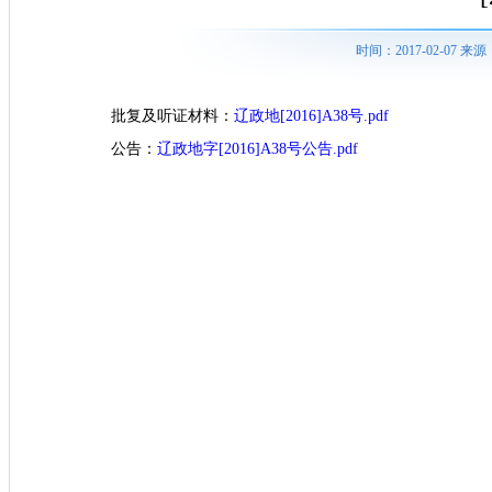
时间：2017-02-07
批复及听证材料：
辽政地[2016]A38号.pdf
公告：
辽政地字[2016]A38号公告.pdf