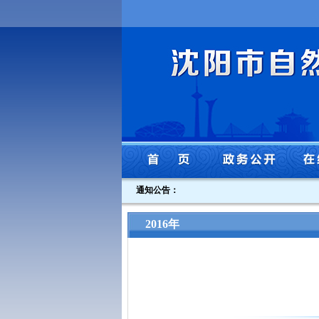
通知公告：
2016年