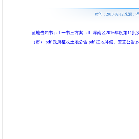
时间：2018-02-12 来
征地告知书.pdf
一书三方案.pdf
浑南区2016年度第11批
（市）.pdf
政府征收土地公告.pdf
征地补偿、安置公告.pd