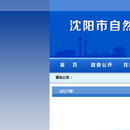
通知公告：
2017年