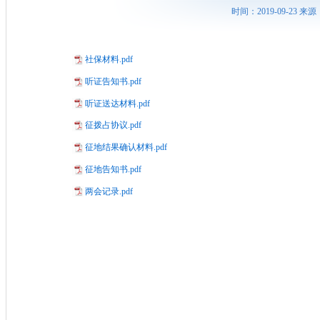
时间：2019-09-23
社保材料.pdf
听证告知书.pdf
听证送达材料.pdf
征拨占协议.pdf
征地结果确认材料.pdf
征地告知书.pdf
两会记录.pdf