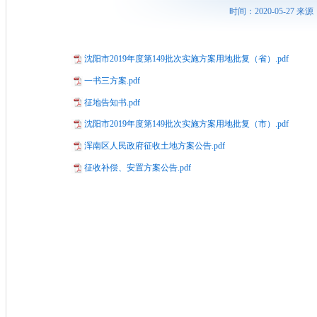
时间：2020-05-27
沈阳市2019年度第149批次实施方案用地批复（省）.pdf
一书三方案.pdf
征地告知书.pdf
沈阳市2019年度第149批次实施方案用地批复（市）.pdf
浑南区人民政府征收土地方案公告.pdf
征收补偿、安置方案公告.pdf