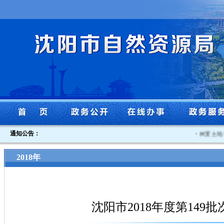
通知公告：
·
闲置土地认
2018年
沈阳市2018年度第149