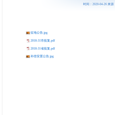
时间：2020-04-26
征地公告.jpg
2018-31市批复.pdf
2018-31省批复.pdf
补偿安置公告.jpg