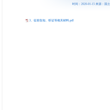
时间：2020-01-15 来源
3、征前告知、听证等相关材料.pdf