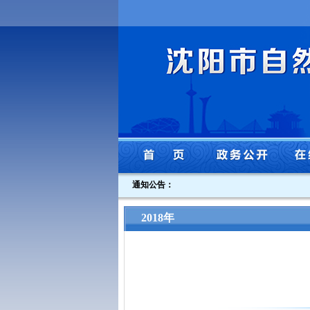
通知公告：
2018年