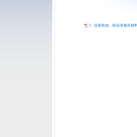
3、征前告知、听证等相关材料.