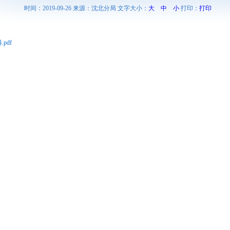
时间：2019-09-26 来源：沈北分局 文字大小：
大
中
小
打印：
打印
pdf