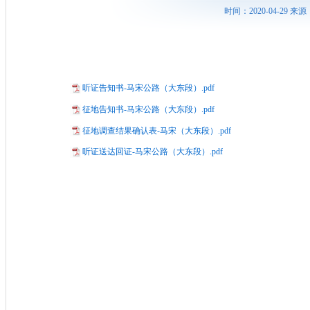
时间：2020-04-29
听证告知书-马宋公路（大东段）.pdf
征地告知书-马宋公路（大东段）.pdf
征地调查结果确认表-马宋（大东段）.pdf
听证送达回证-马宋公路（大东段）.pdf