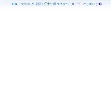
时间：2020-04-28 来源：辽中分局 文字大小：
大
中
小
打印：
打印