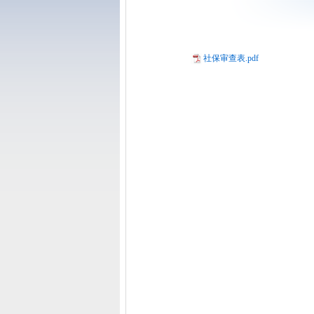
社保审查表.pdf