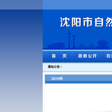
通知公告：
2019年